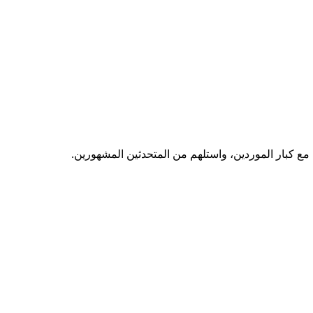
مع كبار الموردين، واستلهم من المتحدثين المشهورين.