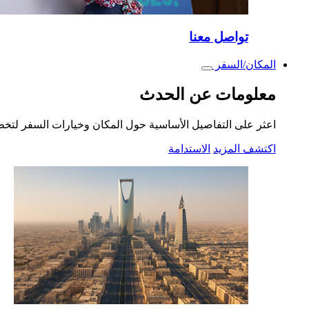
تواصل معنا
المكان/السفر
Toggle
submenu
معلومات عن الحدث
اعثر على التفاصيل الأساسية حول المكان وخيارات السفر لتخ
اكتشف المزيد
الاستدامة