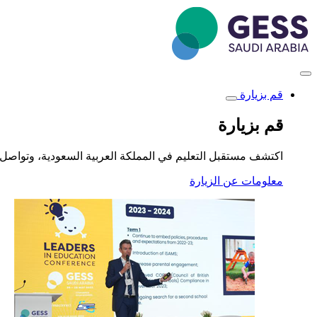
تجاوز
إلى
المحتوى
الرئيسي
قم بزيارة
Toggle
submenu
قم بزيارة
اكتشف مستقبل التعليم في المملكة العربية السعودية، وتواصل 
معلومات عن الزيارة