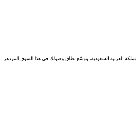
مملكة العربية السعودية، ووسّع نطاق وصولك في هذا السوق المزدهر