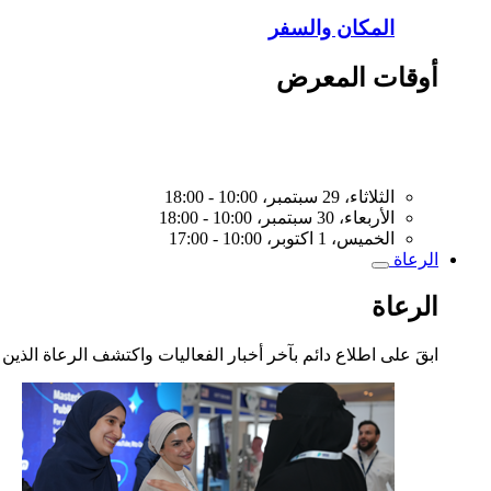
المكان والسفر
أوقات المعرض
الثلاثاء، 29 سبتمبر، 10:00 - 18:00
الأربعاء، 30 سبتمبر، 10:00 - 18:00
الخميس، 1 اكتوبر، 10:00 - 17:00
الرعاة
Toggle
submenu
الرعاة
ابقَ على اطلاع دائم بآخر أخبار الفعاليات واكتشف الرعاة الذين 