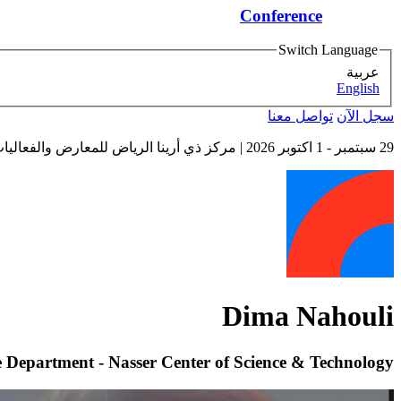
Conference
Switch Language
عربية
English
سجل الآن
تواصل معنا
29 سبتمبر - 1 اكتوبر 2026
| مركز ذي أرينا الرياض للمعارض والفعاليات
Dima Nahouli
e Department - Nasser Center of Science & Technology