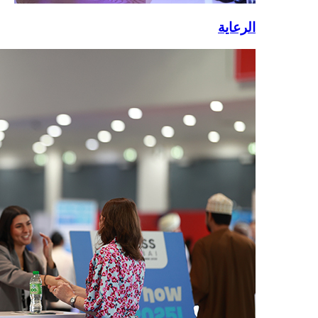
الرعاية