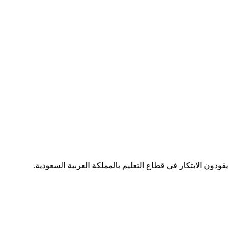
يقودون الابتكار في قطاع التعليم بالمملكة العربية السعودية.