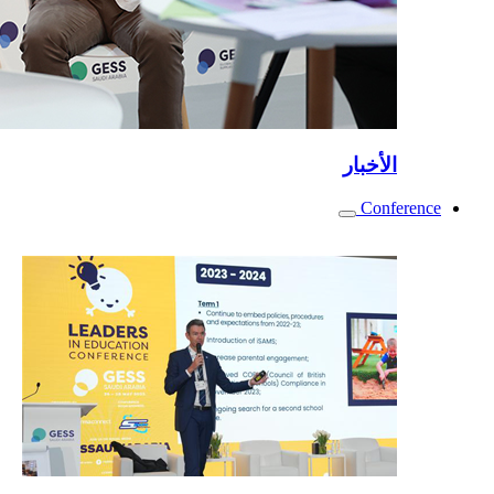
الأخبار
Conference
Toggle
submenu