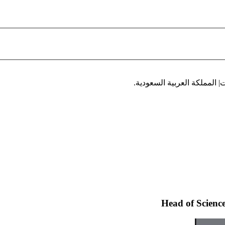
| المملكة العربية السعودية.
Head of Scienc