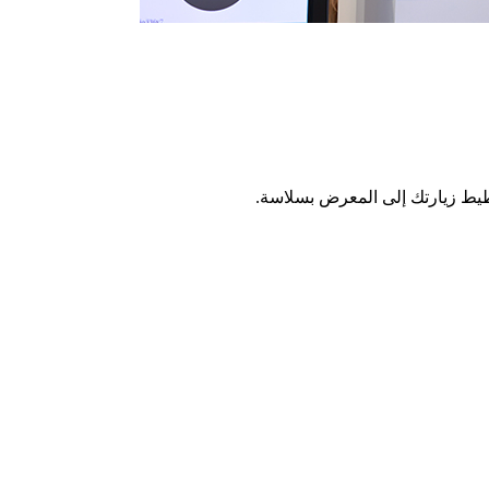
طيط زيارتك إلى المعرض بسلاسة.