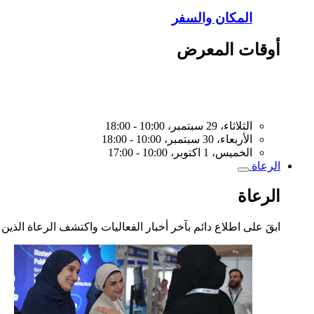
المكان والسفر
أوقات المعرض
الثلاثاء، 29 سبتمبر، 10:00 - 18:00
الأربعاء، 30 سبتمبر، 10:00 - 18:00
الخميس، 1 اكتوبر، 10:00 - 17:00
الرعاة
Toggle
submenu
الرعاة
ابقَ على اطلاع دائم بآخر أخبار الفعاليات واكتشف الرعاة الذين 