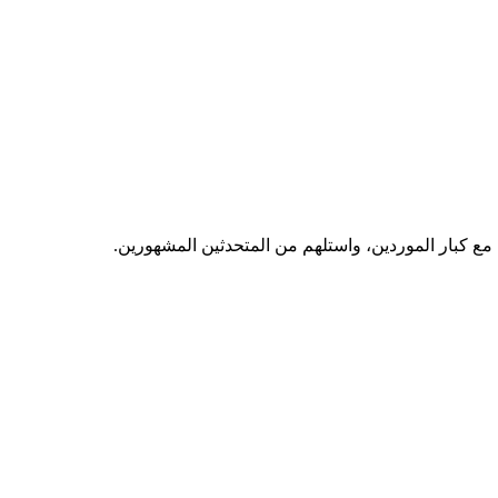
مع كبار الموردين، واستلهم من المتحدثين المشهورين.