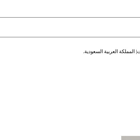
| المملكة العربية السعودية.