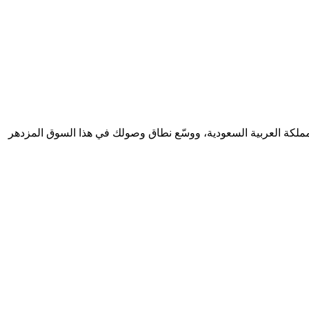
مملكة العربية السعودية، ووسّع نطاق وصولك في هذا السوق المزدهر