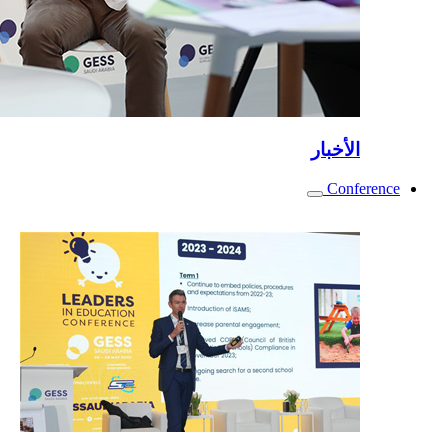
الأخبار
Conference
Toggle
submenu