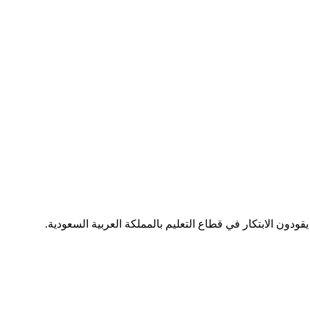
يقودون الابتكار في قطاع التعليم بالمملكة العربية السعودية.