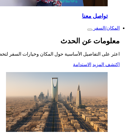
تواصل معنا
المكان/السفر
Toggle
submenu
معلومات عن الحدث
اعثر على التفاصيل الأساسية حول المكان وخيارات السفر لتخ
اكتشف المزيد
الاستدامة