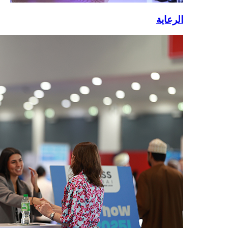
الرعاية