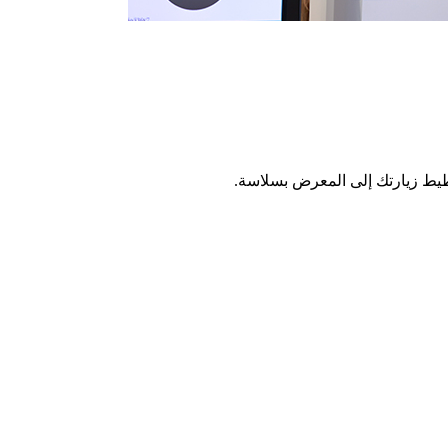
طيط زيارتك إلى المعرض بسلاسة.