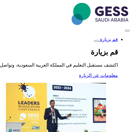
تجاوز
إلى
المحتوى
الرئيسي
قم بزيارة
Toggle
submenu
قم بزيارة
اكتشف مستقبل التعليم في المملكة العربية السعودية، وتواصل 
معلومات عن الزيارة