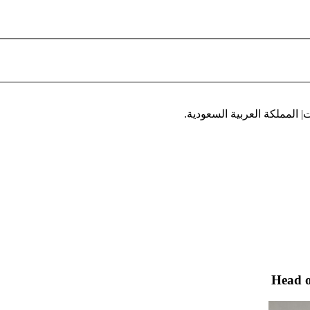
| المملكة العربية السعودية.
Head o