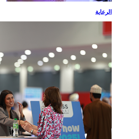
الرعاية