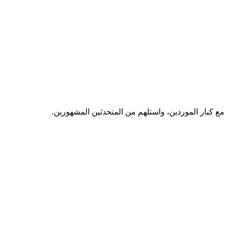
مع كبار الموردين، واستلهم من المتحدثين المشهورين.