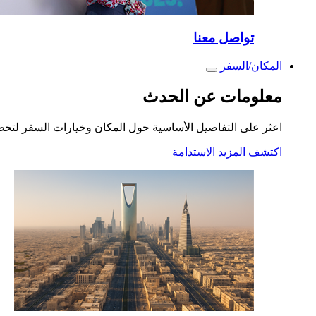
تواصل معنا
المكان/السفر
Toggle
submenu
معلومات عن الحدث
اعثر على التفاصيل الأساسية حول المكان وخيارات السفر لتخ
اكتشف المزيد
الاستدامة