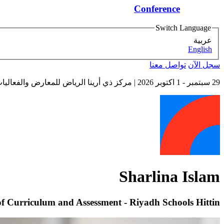
Conference
Switch Language
عربية
English
سجل الآن
تواصل معنا
29 سبتمبر - 1 اكتوبر 2026
| مركز ذي أرينا الرياض للمعارض والفعاليات
Sharlina Islam
f Curriculum and Assessment - Riyadh Schools Hittin