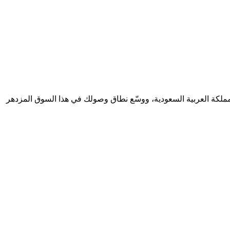
مملكة العربية السعودية، ووسّع نطاق وصولك في هذا السوق المزدهر