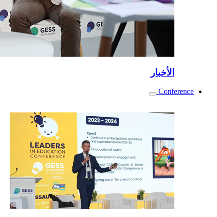
الأخبار
Conference
Toggle
submenu