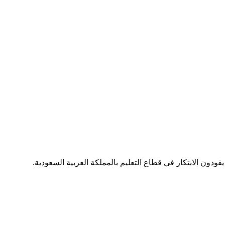
يقودون الابتكار في قطاع التعليم بالمملكة العربية السعودية.