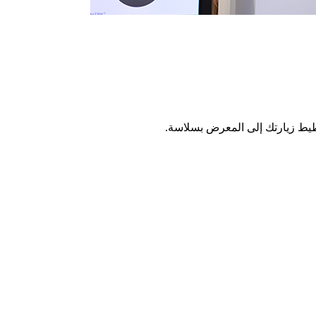
طيط زيارتك إلى المعرض بسلاسة.