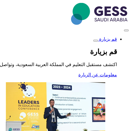
تجاوز
إلى
المحتوى
الرئيسي
قم بزيارة
Toggle
submenu
قم بزيارة
اكتشف مستقبل التعليم في المملكة العربية السعودية، وتواصل 
معلومات عن الزيارة