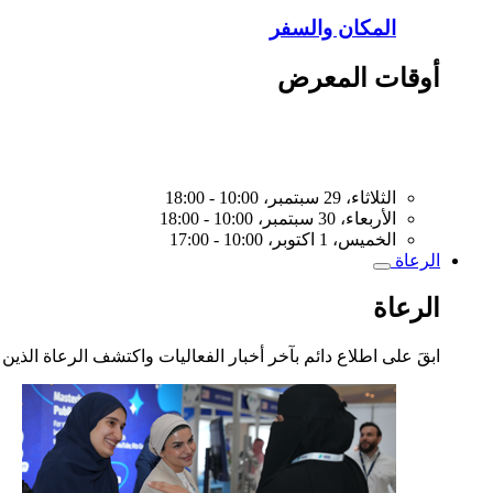
المكان والسفر
أوقات المعرض
الثلاثاء، 29 سبتمبر، 10:00 - 18:00
الأربعاء، 30 سبتمبر، 10:00 - 18:00
الخميس، 1 اكتوبر، 10:00 - 17:00
الرعاة
Toggle
submenu
الرعاة
ابقَ على اطلاع دائم بآخر أخبار الفعاليات واكتشف الرعاة الذين 