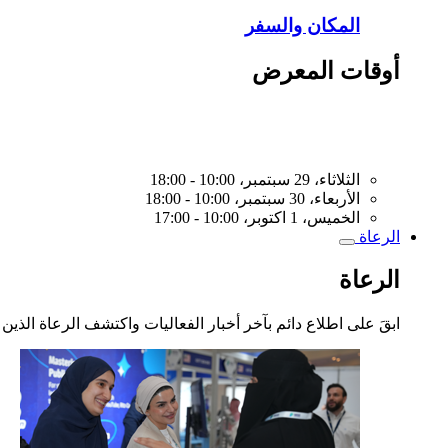
المكان والسفر
أوقات المعرض
الثلاثاء، 29 سبتمبر، 10:00 - 18:00
الأربعاء، 30 سبتمبر، 10:00 - 18:00
الخميس، 1 اكتوبر، 10:00 - 17:00
الرعاة
Toggle
submenu
الرعاة
ابقَ على اطلاع دائم بآخر أخبار الفعاليات واكتشف الرعاة الذين 