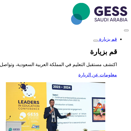
تجاوز
إلى
المحتوى
الرئيسي
قم بزيارة
Toggle
submenu
قم بزيارة
اكتشف مستقبل التعليم في المملكة العربية السعودية، وتواصل 
معلومات عن الزيارة