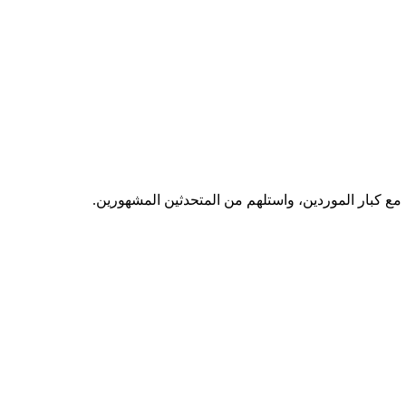
مع كبار الموردين، واستلهم من المتحدثين المشهورين.