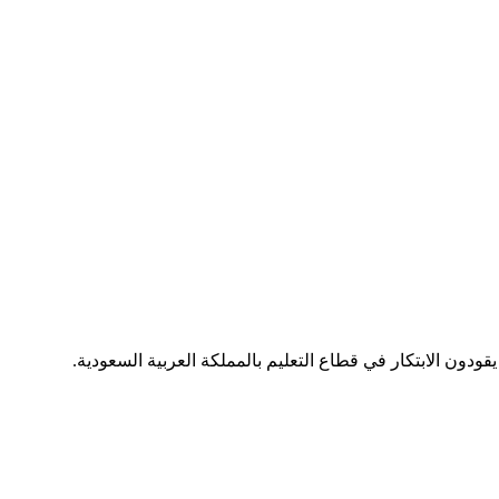
يقودون الابتكار في قطاع التعليم بالمملكة العربية السعودية.