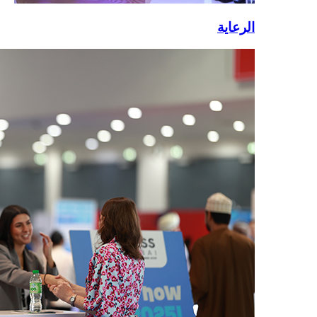
الرعاية