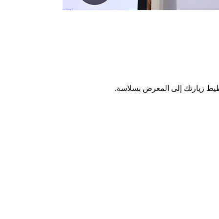
طيط زيارتك إلى المعرض بسلاسة.