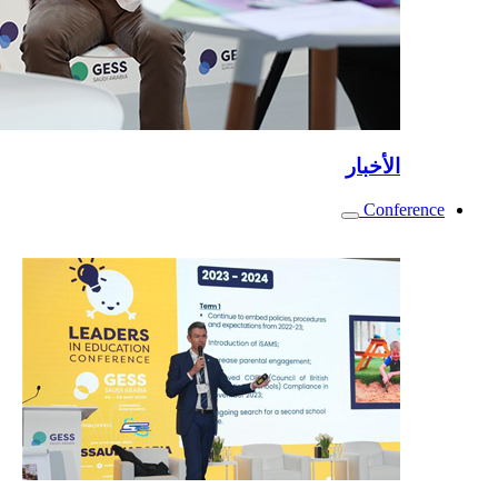
الأخبار
Conference
Toggle
submenu