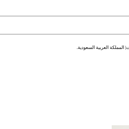
| المملكة العربية السعودية.