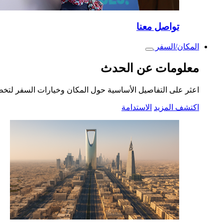
تواصل معنا
المكان/السفر
Toggle
submenu
معلومات عن الحدث
اعثر على التفاصيل الأساسية حول المكان وخيارات السفر لتخ
اكتشف المزيد
الاستدامة