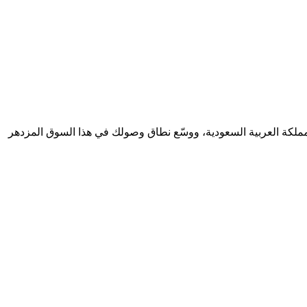
مملكة العربية السعودية، ووسّع نطاق وصولك في هذا السوق المزدهر